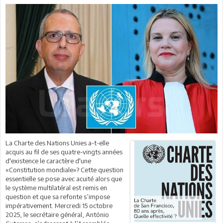
La Charte des Nations Unies a-t-elle
acquis au fil de ses quatre-vingts années
d'existence le caractère d'une
«Constitution mondiale»? Cette question
essentielle se pose avec acuité alors que
le système multilatéral est remis en
question et que sa refonte s’impose
impérativement. Mercredi 15 octobre
2025, le secrétaire général, António