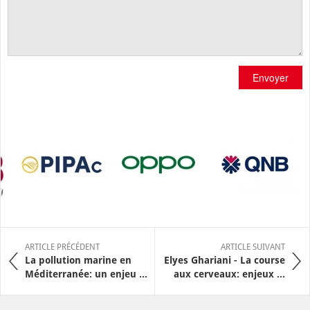
Envoyer
ARTICLE PRÉCÉDENT
ARTICLE SUIVANT
La pollution marine en
Elyes Ghariani - La course
Méditerranée: un enjeu ...
aux cerveaux: enjeux ...