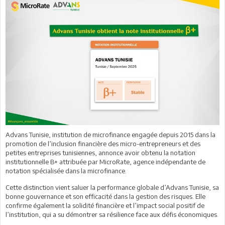
Advans Tunisie, institution de microfinance engagée depuis 2015 dans la
promotion de l’inclusion financière des micro-entrepreneurs et des
petites entreprises tunisiennes, annonce avoir obtenu la notation
institutionnelle B+ attribuée par MicroRate, agence indépendante de
notation spécialisée dans la microfinance.
Cette distinction vient saluer la performance globale d’Advans Tunisie, sa
bonne gouvernance et son efficacité dans la gestion des risques. Elle
confirme également la solidité financière et l’impact social positif de
l’institution, qui a su démontrer sa résilience face aux défis économiques.