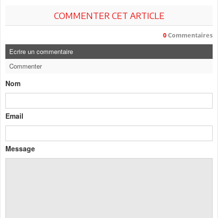
COMMENTER CET ARTICLE
0
Commentaires
Ecrire un commentaire
Commenter
Nom
Email
Message