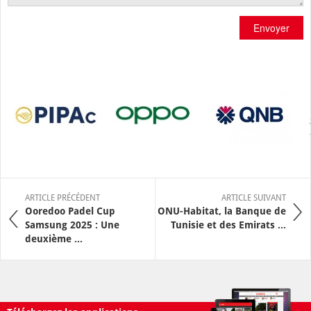
Envoyer
ARTICLE PRÉCÉDENT
ARTICLE SUIVANT
Ooredoo Padel Cup
ONU-Habitat, la Banque de
Samsung 2025 : Une
Tunisie et des Emirats ...
deuxième ...