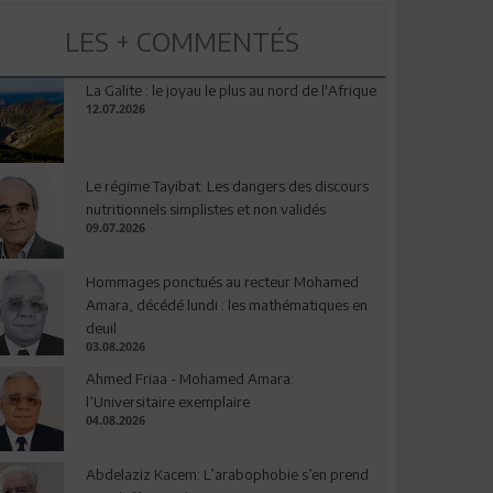
LES + COMMENTÉS
La Galite : le joyau le plus au nord de l'Afrique
12.07.2026
Le régime Tayibat: Les dangers des discours
nutritionnels simplistes et non validés
09.07.2026
Hommages ponctués au recteur Mohamed
Amara, décédé lundi : les mathématiques en
deuil
03.08.2026
Ahmed Friaa - Mohamed Amara:
l’Universitaire exemplaire
04.08.2026
Abdelaziz Kacem: L’arabophobie s’en prend