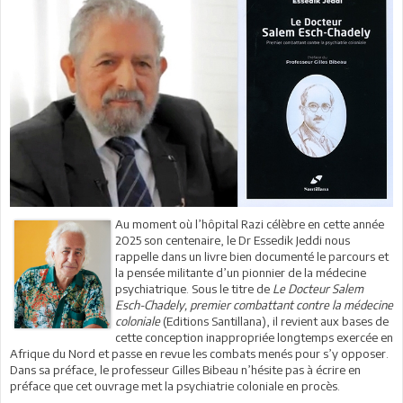
Au moment où l’hôpital Razi célèbre en cette année
2025 son centenaire, le Dr Essedik Jeddi nous
rappelle dans un livre bien documenté le parcours et
la pensée militante d’un pionnier de la médecine
psychiatrique. Sous le titre de
Le Docteur Salem
Esch-Chadely, premier combattant contre la médecine
coloniale
(Editions Santillana), il revient aux bases de
cette conception inappropriée longtemps exercée en
Afrique du Nord et passe en revue les combats menés pour s’y opposer.
Dans sa préface, le professeur Gilles Bibeau n’hésite pas à écrire en
préface que cet ouvrage met la psychiatrie coloniale en procès.