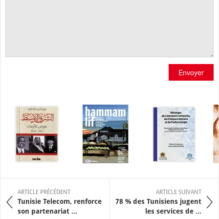
Envoyer
ARTICLE PRÉCÉDENT
ARTICLE SUIVANT
Tunisie Telecom, renforce
78 % des Tunisiens jugent
son partenariat ...
les services de ...