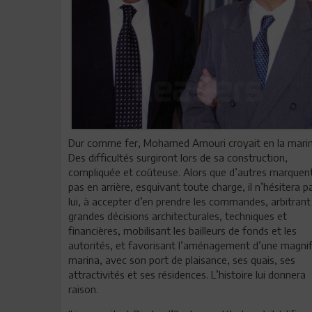
Dur comme fer, Mohamed Amouri croyait en la marin
Des difficultés surgiront lors de sa construction,
compliquée et coûteuse. Alors que d’autres marquen
pas en arrière, esquivant toute charge, il n’hésitera p
lui, à accepter d’en prendre les commandes, arbitrant
grandes décisions architecturales, techniques et
financières, mobilisant les bailleurs de fonds et les
autorités, et favorisant l’aménagement d’une magni
marina, avec son port de plaisance, ses quais, ses
attractivités et ses résidences. L’histoire lui donnera
raison.