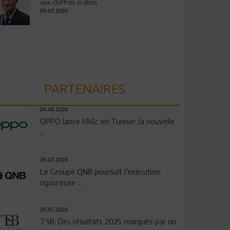
aux chiffres arabes
09.07.2026
PARTENAIRES
04.08.2026
OPPO lance l'A6c en Tunisie: la nouvelle
...
29.07.2026
Le Groupe QNB poursuit l’exécution
rigoureuse ...
29.07.2026
TSB: Des résultats 2025 marqués par un