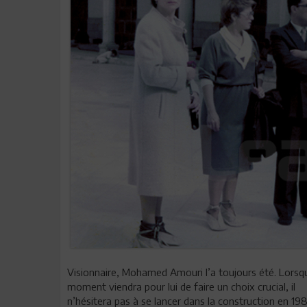
Visionnaire, Mohamed Amouri l’a toujours été. Lorsq
moment viendra pour lui de faire un choix crucial, il
n’hésitera pas à se lancer dans la construction en 19