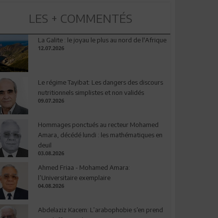
LES + COMMENTÉS
La Galite : le joyau le plus au nord de l'Afrique
12.07.2026
Le régime Tayibat: Les dangers des discours
nutritionnels simplistes et non validés
09.07.2026
Hommages ponctués au recteur Mohamed
Amara, décédé lundi : les mathématiques en
deuil
03.08.2026
Ahmed Friaa - Mohamed Amara:
l’Universitaire exemplaire
04.08.2026
Abdelaziz Kacem: L’arabophobie s’en prend