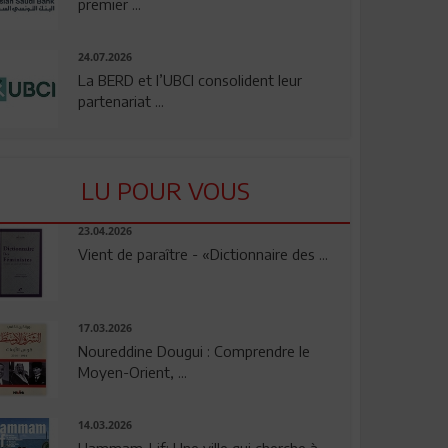
premier ...
24.07.2026
La BERD et l’UBCI consolident leur
partenariat ...
LU POUR VOUS
23.04.2026
Vient de paraître - «Dictionnaire des ...
17.03.2026
Noureddine Dougui : Comprendre le
Moyen-Orient, ...
14.03.2026