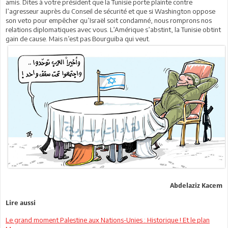
amis. Dites à votre président que la Tunisie porte plainte contre
l’agresseur auprès du Conseil de sécurité et que si Washington oppose
son veto pour empêcher qu’Israël soit condamné, nous romprons nos
relations diplomatiques avec vous. L’Amérique s’abstint, la Tunisie obtint
gain de cause. Mais n’est pas Bourguiba qui veut.
Abdelaziz Kacem
Lire aussi
Le grand moment Palestine aux Nations-Unies : Historique ! Et le plan