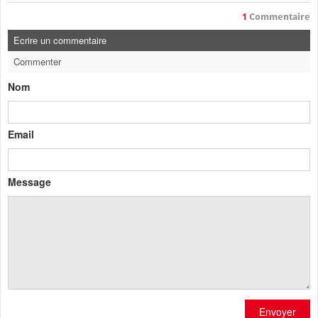
1
Commentaire
Ecrire un commentaire
Commenter
Nom
Email
Message
Envoyer