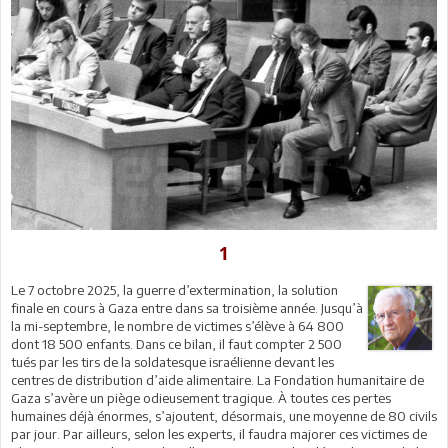
1
Le 7 octobre 2025, la guerre d’extermination, la solution
finale en cours à Gaza entre dans sa troisième année. Jusqu’à
la mi-septembre, le nombre de victimes s’élève à 64 800
dont 18 500 enfants. Dans ce bilan, il faut compter 2 500
tués par les tirs de la soldatesque israélienne devant les
centres de distribution d’aide alimentaire. La Fondation humanitaire de
Gaza s’avère un piège odieusement tragique. À toutes ces pertes
humaines déjà énormes, s’ajoutent, désormais, une moyenne de 80 civils
par jour. Par ailleurs, selon les experts, il faudra majorer ces victimes de