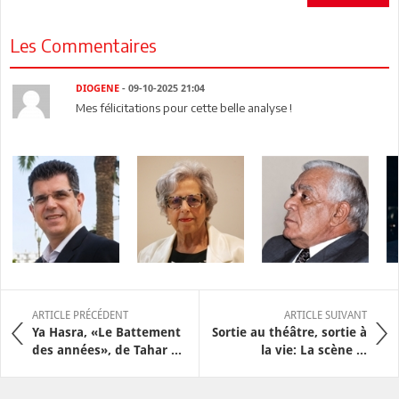
Les Commentaires
DIOGENE
- 09-10-2025 21:04
Mes félicitations pour cette belle analyse !
ARTICLE PRÉCÉDENT
ARTICLE SUIVANT
Ya Hasra, «Le Battement
Sortie au théâtre, sortie à
des années», de Tahar ...
la vie: La scène ...