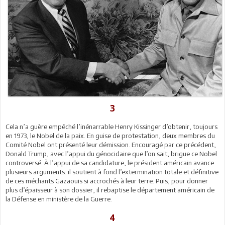
3
Cela n’a guère empêché l’inénarrable Henry Kissinger d’obtenir, toujours
en 1973, le Nobel de la paix. En guise de protestation, deux membres du
Comité Nobel ont présenté leur démission. Encouragé par ce précédent,
Donald Trump, avec l’appui du génocidaire que l’on sait, brigue ce Nobel
controversé. À l’appui de sa candidature, le président américain avance
plusieurs arguments: il soutient à fond l’extermination totale et définitive
de ces méchants Gazaouis si accrochés à leur terre. Puis, pour donner
plus d’épaisseur à son dossier, il rebaptise le département américain de
la Défense en ministère de la Guerre.
4