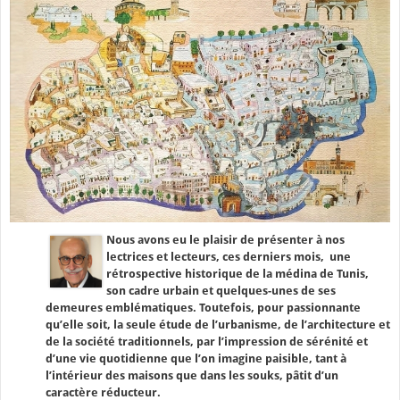
Nous avons eu le plaisir de présenter à nos
lectrices et lecteurs, ces derniers mois, une
rétrospective historique de la médina de Tunis,
son cadre urbain et quelques-unes de ses
demeures emblématiques. Toutefois, pour passionnante
qu’elle soit, la seule étude de l’urbanisme, de l’architecture et
de la société traditionnels, par l’impression de sérénité et
d’une vie quotidienne que l’on imagine paisible, tant à
l’intérieur des maisons que dans les souks, pâtit d’un
caractère réducteur.