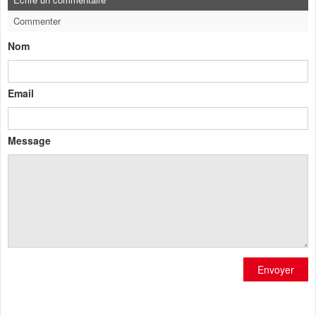
Commenter
Nom
Email
Message
Envoyer