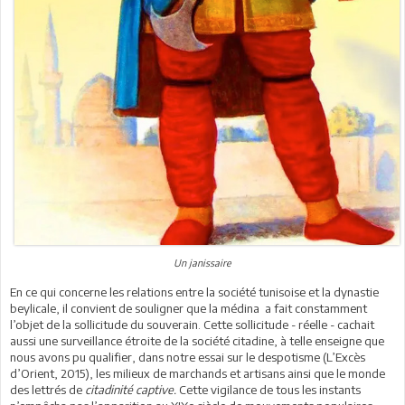
Un janissaire
En ce qui concerne les relations entre la société tunisoise et la dynastie
beylicale, il convient de souligner que la médina a fait constamment
l’objet de la sollicitude du souverain. Cette sollicitude - réelle - cachait
aussi une surveillance étroite de la société citadine, à telle enseigne que
nous avons pu qualifier, dans notre essai sur le despotisme (L’Excès
d’Orient, 2015), les milieux de marchands et artisans ainsi que le monde
des lettrés de
citadinité captive.
Cette vigilance de tous les instants