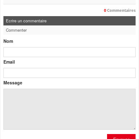
0
Commentaires
Ecrire un commentaire
Commenter
Nom
Email
Message