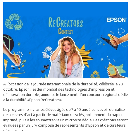
A l’occasion de la Journée internationale de la durabilité, célébrée le 28
octobre, Epson, leader mondial des technologies d’impression et
d’innovation durable, annonce le lancement d’un concours régional dédié
à la durabilité «Epson ReCreators».
Le programme invite les élèves âgés de 7 à 10 ans à concevoir et réaliser
des œuvres d’art à partir de matériaux recyclés, notamment du papier
imprimé, puis à les soumettre via un microsite dédié. Les créations seront
évaluées par un jury composé de représentants d’Epson et de curateurs
d’art locaux.