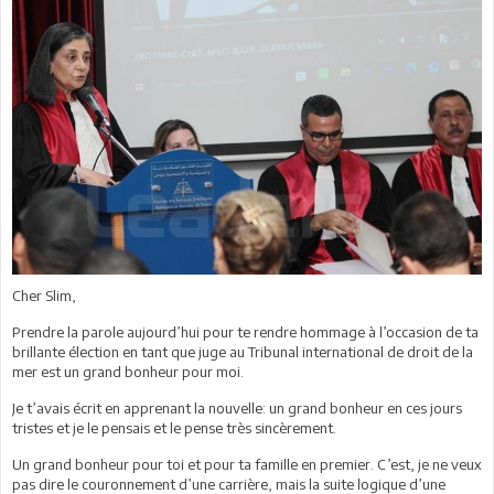
Cher Slim,
Prendre la parole aujourd’hui pour te rendre hommage à l’occasion de ta
brillante élection en tant que juge au Tribunal international de droit de la
mer est un grand bonheur pour moi.
Je t’avais écrit en apprenant la nouvelle: un grand bonheur en ces jours
tristes et je le pensais et le pense très sincèrement.
Un grand bonheur pour toi et pour ta famille en premier. C’est, je ne veux
pas dire le couronnement d’une carrière, mais la suite logique d’une