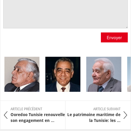
Envoyer
ARTICLE PRÉCÉDENT
ARTICLE SUIVANT
Ooredoo Tunisie renouvelle
Le patrimoine maritime de
son engagement en ...
la Tunisie: les ...