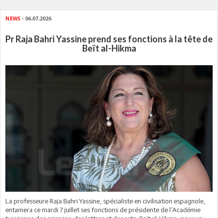
NEWS
- 06.07.2026
Pr Raja Bahri Yassine prend ses fonctions à la tête de
Beït al-Hikma
La professeure Raja Bahri Yassine, spécialiste en civilisation espagnole,
entamera ce mardi 7 juillet ses fonctions de présidente de l’Académie