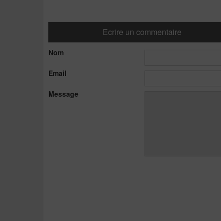
Ecrire un commentaire
Nom
Email
Message