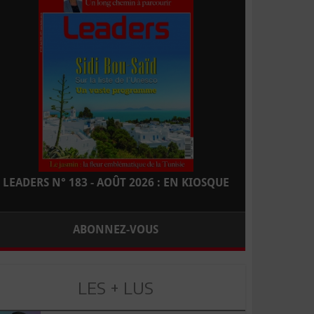
LEADERS N° 183 - AOÛT 2026 : EN KIOSQUE
ABONNEZ-VOUS
LES + LUS