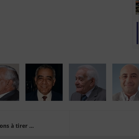
s à tirer ...