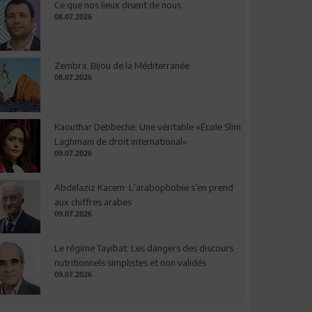
Ce que nos lieux disent de nous
08.07.2026
Zembra: Bijou de la Méditerranée
08.07.2026
Kaouthar Debbeche: Une véritable «École Slim
Laghmani de droit international»
09.07.2026
Abdelaziz Kacem: L’arabophobie s’en prend
aux chiffres arabes
09.07.2026
Le régime Tayibat: Les dangers des discours
nutritionnels simplistes et non validés
09.07.2026