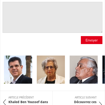
Envoyer
ARTICLE PRÉCÉDENT
ARTICLE SUIVANT
Khaled Ben Youssef dans
Découvrez ces