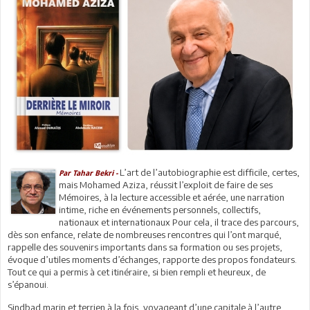
L’art de l’autobiographie est difficile, certes,
Par Tahar Bekri -
mais Mohamed Aziza, réussit l’exploit de faire de ses
Mémoires, à la lecture accessible et aérée, une narration
intime, riche en événements personnels, collectifs,
nationaux et internationaux Pour cela, il trace des parcours,
dès son enfance, relate de nombreuses rencontres qui l’ont marqué,
rappelle des souvenirs importants dans sa formation ou ses projets,
évoque d’utiles moments d’échanges, rapporte des propos fondateurs.
Tout ce qui a permis à cet itinéraire, si bien rempli et heureux, de
s’épanoui.
Sindbad marin et terrien à la fois, voyageant d’une capitale à l’autre,