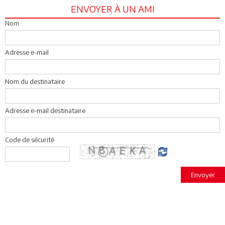
ENVOYER À UN AMI
Nom
Adresse e-mail
Nom du destinataire
Adresse e-mail destinataire
Code de sécurité
Envoyer