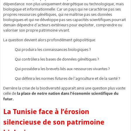
dépendance: non plus uniquement énergétique ou technologique, mais
biologique et informationnelle. Car un pays qui ne caractérise pas ses
propres ressources génétiques, qui ne maîtrise pas ses données
biologiques et qui ne développe pas ses capacités scientifiques pourrait
demain dépendre d’acteurs extérieurs pour exploiter, comprendre ou
valoriser son propre patrimoine vivant.
La question devient alors profondément géopolitique:
Qui produira les connaissances biologiques ?
Qui contrôlera les bases de données génétiques ?
Qui possédera les brevets liés aux ressources vivantes ?
Qui définira les normes futures de l’agriculture et de la santé ?
Derrière la crise de la biodiversité apparaît ainsi une question plus vaste:
celle de
la place de notre nation dans l’économie scientifique du
futur.
La Tunisie face à l’érosion
silencieuse de son patrimoine