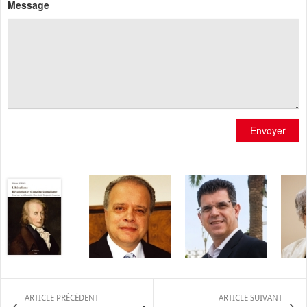
Message
Envoyer
ARTICLE PRÉCÉDENT
ARTICLE SUIVANT