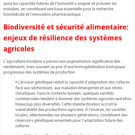
aussi les capacités futures de l’humanité à soigner et prévenir les
maladies, en constituant une base essentielle pour la recherche
biomédicale et l’innovation pharmaceutique.
Biodiversité et sécurité alimentaire:
enjeux de résilience des systèmes
agricoles
L’agriculture moderne a permis une augmentation significative des
rendements, mais souvent au prix d’une homogénéisation biologique
progressive des systèmes de production.
L’érosion génétique réduit la capacité d’adaptation des cultures
•
face aux sécheresses, aux maladies émergentes et aux stress
climatiques. Dans le contexte tunisien, quelques variétés
commerciales tendent à dominer des systèmes agricoles autrefois
beaucoup plus diversifiés. Cette standardisation accroît la
vulnérabilité des productions agricoles. À l’inverse, les variétés
locales, sélectionnées sur plusieurs générations, constituent des
réservoirs génétiques essentiels pour l’adaptation future des
cultures.