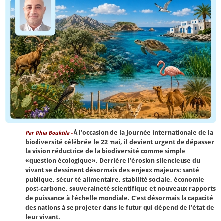
À l’occasion de la Journée internationale de la
Par Dhia Bouktila -
biodiversité célébrée le 22 mai, il devient urgent de dépasser
la vision réductrice de la biodiversité comme simple
«question écologique». Derrière l’érosion silencieuse du
vivant se dessinent désormais des enjeux majeurs: santé
publique, sécurité alimentaire, stabilité sociale, économie
post-carbone, souveraineté scientifique et nouveaux rapports
de puissance à l’échelle mondiale. C’est désormais la capacité
des nations à se projeter dans le futur qui dépend de l’état de
leur vivant.