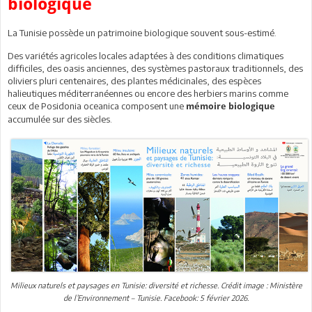
biologique
La Tunisie possède un patrimoine biologique souvent sous-estimé.
Des variétés agricoles locales adaptées à des conditions climatiques
difficiles, des oasis anciennes, des systèmes pastoraux traditionnels, des
oliviers pluri centenaires, des plantes médicinales, des espèces
halieutiques méditerranéennes ou encore des herbiers marins comme
ceux de Posidonia oceanica composent une
mémoire biologique
accumulée sur des siècles.
Milieux naturels et paysages en Tunisie: diversité et richesse. Crédit image : Ministère
de l’Environnement – Tunisie. Facebook: 5 février 2026.