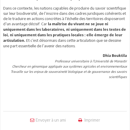
Dans ce contexte, les nations capables de produire du savoir scientifique
sur leur biodiversité, de l’inscrire dans des cadres juridiques cohérents et
de le traduire en actions concrètes à l’échelle des territoires disposeront
d’un avantage décisif. Car
la maîtrise du vivant ne se joue ni
uniquement dans les laboratoires, ni uniquement dans les textes de
loi, ni uniquement dans les pratiques locales : elle émerge de leur
Et c’est désormais dans cette articulation que se dessine
articulation.
une part essentielle de l’avenir des nations.
Dhia Bouktila
Professeur universitaire à l’Université de Monastir
Chercheur en génomique appliquée aux systèmes agricoles et environnementaux
Travaille sur les enjeux de souveraineté biologique et de gouvernance des savoirs
scientifiques
Envoyer à un ami
Imprimer