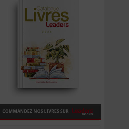
COMMANDEZ NOS LIVRES SUR