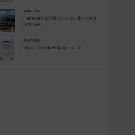
14.03.2026
Hammam-Lif: Une ville qui cherche à
retrouver ...
10.03.2026
Mongi Chemli: Mélanges à lire