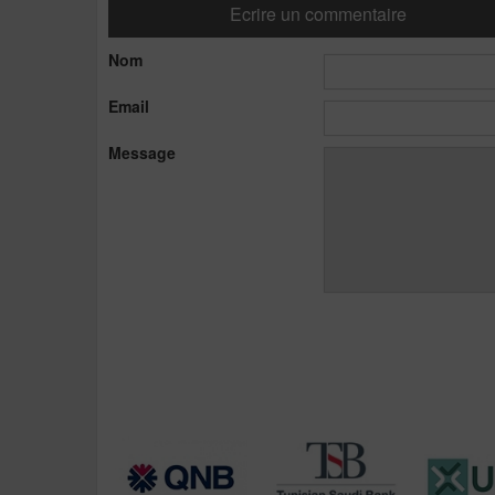
Ecrire un commentaire
Nom
Email
Message