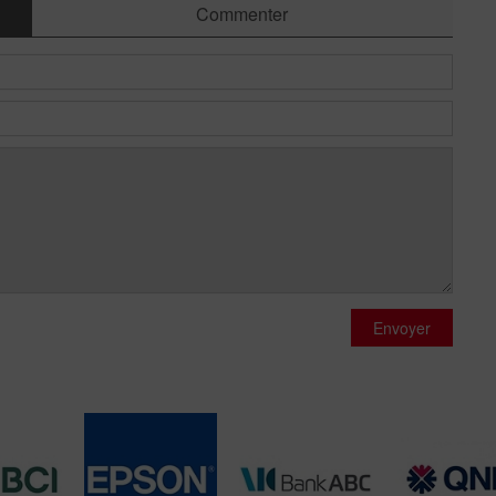
Commenter
Envoyer