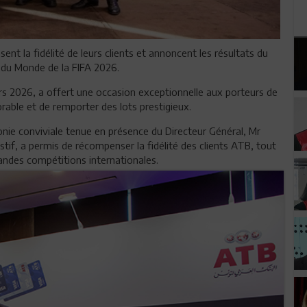
ent la fidélité de leurs clients et annoncent les résultats du
 du Monde de la FIFA 2026.
ars 2026, a offert une occasion exceptionnelle aux porteurs de
rable et de remporter des lots prestigieux.
onie conviviale tenue en présence du Directeur Général, Mr
stif, a permis de récompenser la fidélité des clients ATB, tout
andes compétitions internationales.