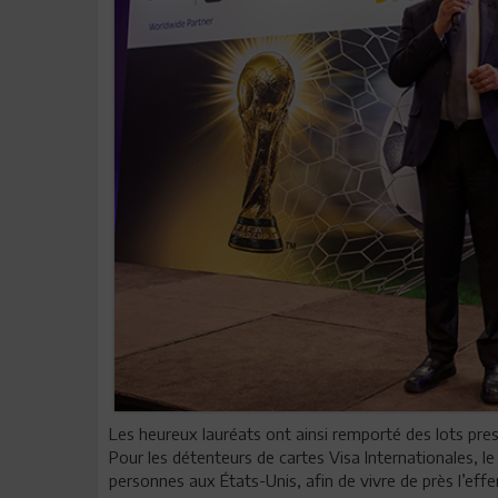
Les heureux lauréats ont ainsi remporté des lots prest
Pour les détenteurs de cartes Visa Internationales, l
personnes aux États-Unis, afin de vivre de près l’e