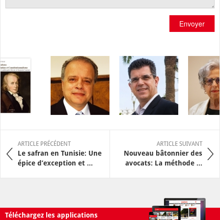
Envoyer
ARTICLE PRÉCÉDENT
ARTICLE SUIVANT
Le safran en Tunisie: Une
Nouveau bâtonnier des
épice d’exception et ...
avocats: La méthode ...
Téléchargez les applications