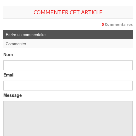
COMMENTER CET ARTICLE
0
Commentaires
Ecrire un commentaire
Commenter
Nom
Email
Message