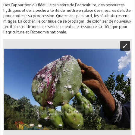
Dès l’apparition du fléau, le Ministère de l’agriculture, des ressources
hydriques et de la pêche a tenté de mettre en place des mesures de lutte
pour contenir sa progression. Quatre ans plus tard, les résultats restent
mitigés. La cochenille continue de se propager, de coloniser de nouveaux
territoires et de menacer sérieusement une ressource stratégique pour
l’agriculture et l’économie nationale.