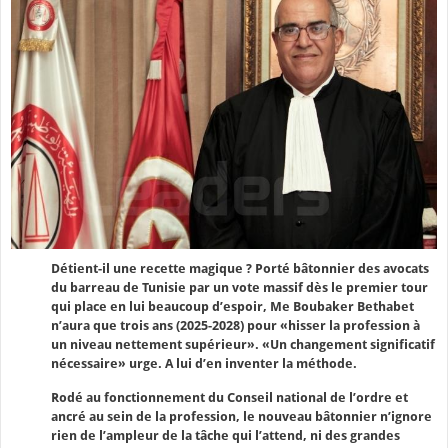
Détient-il une recette magique ? Porté bâtonnier des avocats
du barreau de Tunisie par un vote massif dès le premier tour
qui place en lui beaucoup d’espoir, Me Boubaker Bethabet
n’aura que trois ans (2025-2028) pour «hisser la profession à
un niveau nettement supérieur». «Un changement significatif
nécessaire» urge. A lui d’en inventer la méthode.
Rodé au fonctionnement du Conseil national de l’ordre et
ancré au sein de la profession, le nouveau bâtonnier n’ignore
rien de l’ampleur de la tâche qui l’attend, ni des grandes