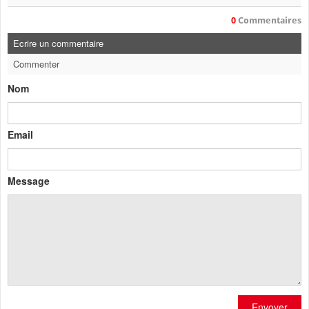
0
Commentaires
Ecrire un commentaire
Commenter
Nom
Email
Message
Envoyer