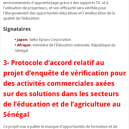
environnements d’apprentissage grâce à des supports TIC et à
l’utilisation de projecteurs, et son efficacité sera vérifiée pour
l’élargissement des opportunités éducatives et l’amélioration de la
qualité de l’éducation.
Signataires
Seiko Epson Corporation
• Japon:
ministère de l’Éducation nationale, République du
• Afrique:
Sénégal
3- Protocole d’accord relatif au
projet d’enquête de vérification pour
des activités commerciales axées
sur des solutions dans les secteurs
de l’éducation et de l’agriculture au
Sénégal
Ce projet vise à pallier le manque d’opportunités de formation et de