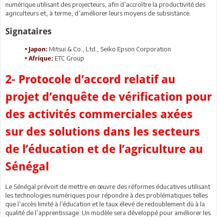
numérique utilisant des projecteurs, afin d’accroître la productivité des
agriculteurs et, à terme, d’améliorer leurs moyens de subsistance.
Signataires
Mitsui & Co., Ltd., Seiko Epson Corporation
• Japon:
ETC Group
• Afrique:
2- Protocole d’accord relatif au
projet d’enquête de vérification pour
des activités commerciales axées
sur des solutions dans les secteurs
de l’éducation et de l’agriculture au
Sénégal
Le Sénégal prévoit de mettre en œuvre des réformes éducatives utilisant
les technologies numériques pour répondre à des problématiques telles
que l’accès limité à l’éducation et le taux élevé de redoublement dû à la
qualité de l’apprentissage. Un modèle sera développé pour améliorer les