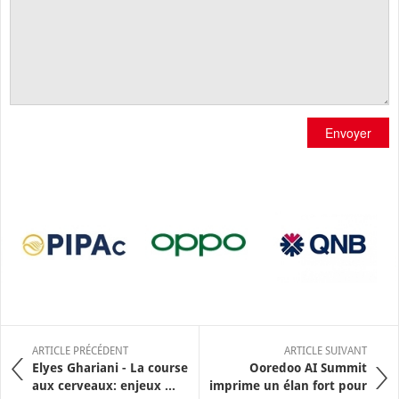
Envoyer
ARTICLE PRÉCÉDENT
ARTICLE SUIVANT
Elyes Ghariani - La course
Ooredoo AI Summit
aux cerveaux: enjeux ...
imprime un élan fort pour