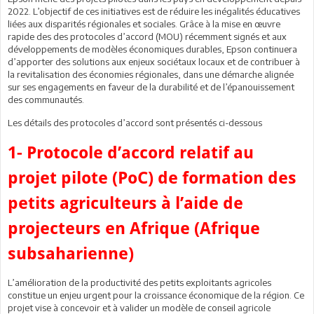
2022. L’objectif de ces initiatives est de réduire les inégalités éducatives
liées aux disparités régionales et sociales. Grâce à la mise en œuvre
rapide des des protocoles d’accord (MOU) récemment signés et aux
développements de modèles économiques durables, Epson continuera
d’apporter des solutions aux enjeux sociétaux locaux et de contribuer à
la revitalisation des économies régionales, dans une démarche alignée
sur ses engagements en faveur de la durabilité et de l’épanouissement
des communautés.
Les détails des protocoles d’accord sont présentés ci-dessous
1- Protocole d’accord relatif au
projet pilote (PoC) de formation des
petits agriculteurs à l’aide de
projecteurs en Afrique (Afrique
subsaharienne)
L’amélioration de la productivité des petits exploitants agricoles
constitue un enjeu urgent pour la croissance économique de la région. Ce
projet vise à concevoir et à valider un modèle de conseil agricole