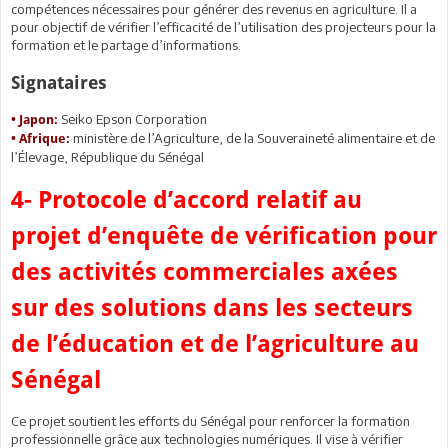
compétences nécessaires pour générer des revenus en agriculture. Il a
pour objectif de vérifier l’efficacité de l’utilisation des projecteurs pour la
formation et le partage d’informations.
Signataires
Seiko Epson Corporation
• Japon:
ministère de l’Agriculture, de la Souveraineté alimentaire et de
• Afrique:
l’Élevage, République du Sénégal
4- Protocole d’accord relatif au
projet d’enquête de vérification pour
des activités commerciales axées
sur des solutions dans les secteurs
de l’éducation et de l’agriculture au
Sénégal
Ce projet soutient les efforts du Sénégal pour renforcer la formation
professionnelle grâce aux technologies numériques. Il vise à vérifier