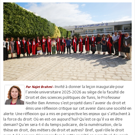
Invité à donner la leçon inaugurale pour
Par Najet Brahmi -
l’année universitaire 2025-2026 au siège de la faculté de
Droit et des sciences politiques de Tunis, le Professeur
Nedhir Ben Ammou s’est projeté dans l’avenir du droit et
émis une réflexion critique sur cet avenir dans une société en
alerte. Une réflexion qui a mis en perspective les enjeux qui s’attachent à
la force du droit: Où en est-on aujourd’hui? Qu’est ce qu’il va en être
demain? Qu’en sera-t-il du temps judicaire, de la numérisation, de la
thèse en droit, des métiers de droit et autres? Bref, quel rôle le droit