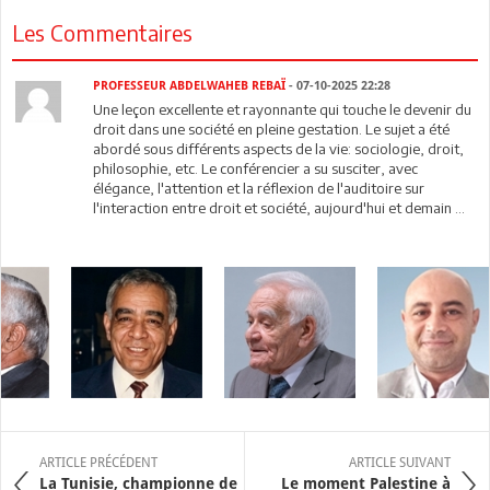
Les Commentaires
PROFESSEUR ABDELWAHEB REBAÏ
- 07-10-2025 22:28
Une leçon excellente et rayonnante qui touche le devenir du
droit dans une société en pleine gestation. Le sujet a été
abordé sous différents aspects de la vie: sociologie, droit,
philosophie, etc. Le conférencier a su susciter, avec
élégance, l'attention et la réflexion de l'auditoire sur
l'interaction entre droit et société, aujourd'hui et demain ...
ARTICLE PRÉCÉDENT
ARTICLE SUIVANT
La Tunisie, championne de
Le moment Palestine à