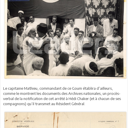
Le capitaine Mathieu, commandant de ce Goum établira d’ailleurs,
comme le montrent les documents des Archives nationales, un procès-
verbal de la notification de cet arrêté à Hédi Chaker (et à chacun de ses
compagnons) qu’il transmet au Résident Général.