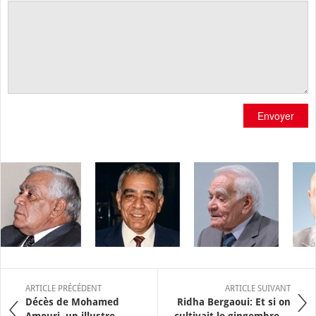
Envoyer
ARTICLE PRÉCÉDENT
ARTICLE SUIVANT
Décès de Mohamed
Ridha Bergaoui: Et si on