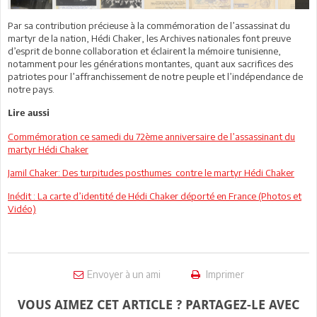
Par sa contribution précieuse à la commémoration de l’assassinat du
martyr de la nation, Hédi Chaker, les Archives nationales font preuve
d’esprit de bonne collaboration et éclairent la mémoire tunisienne,
notamment pour les générations montantes, quant aux sacrifices des
patriotes pour l’affranchissement de notre peuple et l’indépendance de
notre pays.
Lire aussi
Commémoration ce samedi du 72ème anniversaire de l’assassinant du
martyr Hédi Chaker
Jamil Chaker: Des turpitudes posthumes contre le martyr Hédi Chaker
Inédit : La carte d’identité de Hédi Chaker déporté en France (Photos et
Vidéo)
Envoyer à un ami
Imprimer
VOUS AIMEZ CET ARTICLE ? PARTAGEZ-LE AVEC