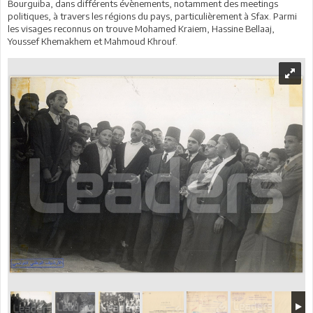
Bourguiba, dans différents évènements, notamment des meetings
politiques, à travers les régions du pays, particulièrement à Sfax. Parmi
les visages reconnus on trouve Mohamed Kraiem, Hassine Bellaaj,
Youssef Khemakhem et Mahmoud Khrouf.