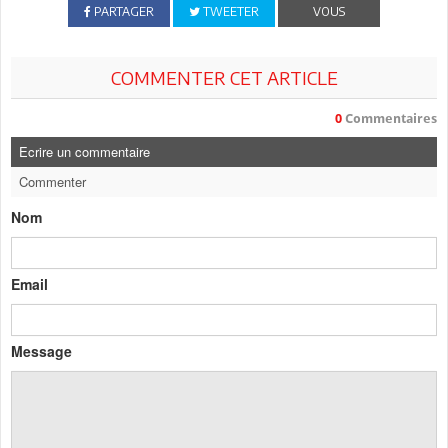
PARTAGER
TWEETER
VOUS
COMMENTER CET ARTICLE
0
Commentaires
Ecrire un commentaire
Commenter
Nom
Email
Message