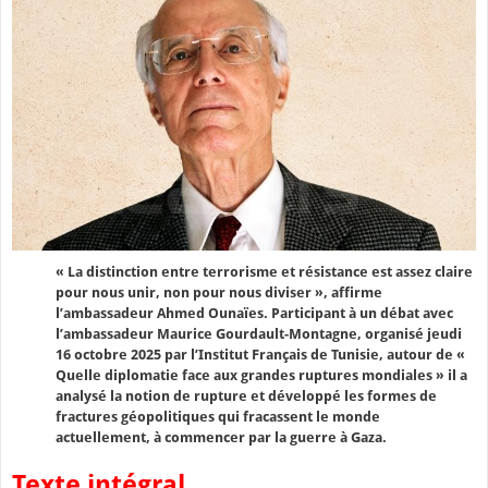
« La distinction entre terrorisme et résistance est assez claire
pour nous unir, non pour nous diviser », affirme
l’ambassadeur Ahmed Ounaïes. Participant à un débat avec
l’ambassadeur Maurice Gourdault-Montagne, organisé jeudi
16 octobre 2025 par l’Institut Français de Tunisie, autour de «
Quelle diplomatie face aux grandes ruptures mondiales » il a
analysé la notion de rupture et développé les formes de
fractures géopolitiques qui fracassent le monde
actuellement, à commencer par la guerre à Gaza.
Texte intégral