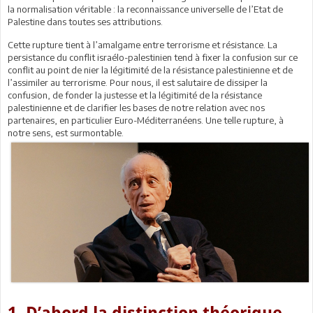
la normalisation véritable : la reconnaissance universelle de l’Etat de
Palestine dans toutes ses attributions.
Cette rupture tient à l’amalgame entre terrorisme et résistance. La
persistance du conflit israélo-palestinien tend à fixer la confusion sur ce
conflit au point de nier la légitimité de la résistance palestinienne et de
l’assimiler au terrorisme. Pour nous, il est salutaire de dissiper la
confusion, de fonder la justesse et la légitimité de la résistance
palestinienne et de clarifier les bases de notre relation avec nos
partenaires, en particulier Euro-Méditerranéens. Une telle rupture, à
notre sens, est surmontable.