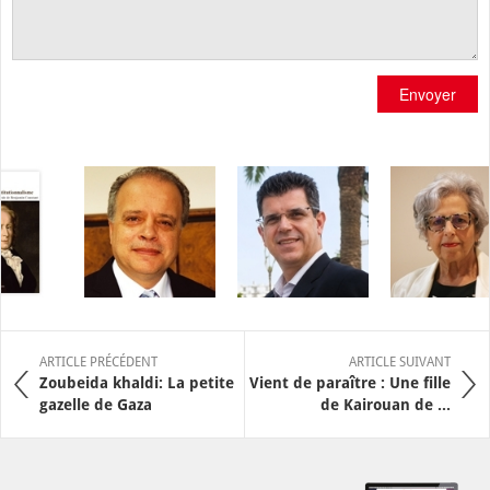
Envoyer
ARTICLE PRÉCÉDENT
ARTICLE SUIVANT
Zoubeida khaldi: La petite
Vient de paraître : Une fille
gazelle de Gaza
de Kairouan de ...