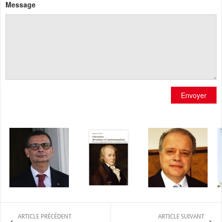
Message
Envoyer
ARTICLE PRÉCÉDENT
ARTICLE SUIVANT