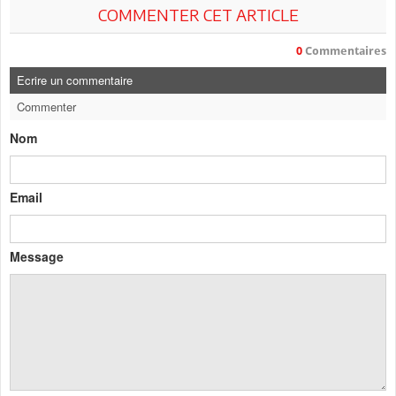
COMMENTER CET ARTICLE
0
Commentaires
Ecrire un commentaire
Commenter
Nom
Email
Message