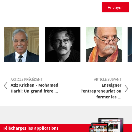
Envoyer
ARTICLE PRÉCÉDENT
ARTICLE SUIVANT
Aziz Krichen - Mohamed
Enseigner
Harbi: Un grand frère ...
l'entrepreneuriat ou
former les ...
Téléchargez les applications