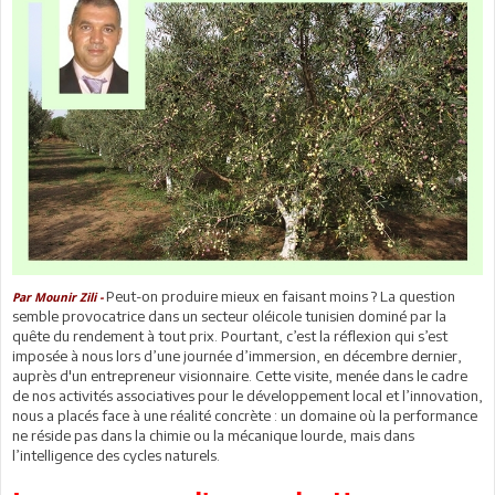
Peut-on produire mieux en faisant moins ? La question
Par Mounir Zili -
semble provocatrice dans un secteur oléicole tunisien dominé par la
quête du rendement à tout prix. Pourtant, c’est la réflexion qui s’est
imposée à nous lors d’une journée d’immersion, en décembre dernier,
auprès d'un entrepreneur visionnaire. Cette visite, menée dans le cadre
de nos activités associatives pour le développement local et l’innovation,
nous a placés face à une réalité concrète : un domaine où la performance
ne réside pas dans la chimie ou la mécanique lourde, mais dans
l’intelligence des cycles naturels.