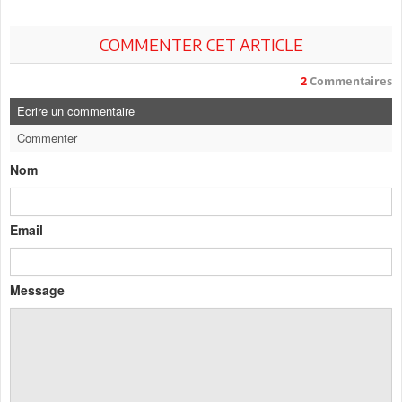
COMMENTER CET ARTICLE
2
Commentaires
Ecrire un commentaire
Commenter
Nom
Email
Message