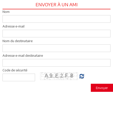
ENVOYER À UN AMI
Nom
Adresse e-mail
Nom du destinataire
Adresse e-mail destinataire
Code de sécurité
Envoyer