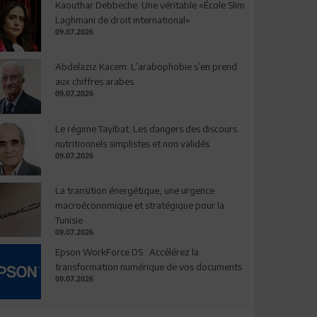
Kaouthar Debbeche: Une véritable «École Slim
Laghmani de droit international»
09.07.2026
Abdelaziz Kacem: L’arabophobie s’en prend
aux chiffres arabes
09.07.2026
Le régime Tayibat: Les dangers des discours
nutritionnels simplistes et non validés
09.07.2026
La transition énergétique, une urgence
macroéconomique et stratégique pour la
Tunisie
09.07.2026
Epson WorkForce DS : Accélérez la
transformation numérique de vos documents
09.07.2026