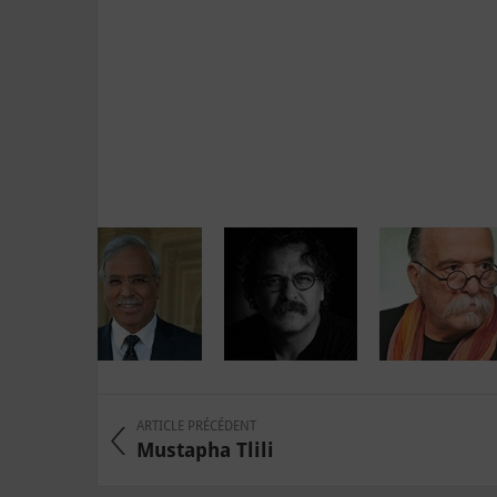
ARTICLE PRÉCÉDENT
Mustapha Tlili