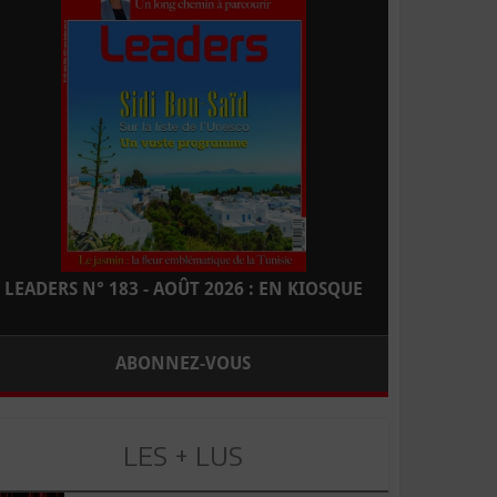
LEADERS N° 183 - AOÛT 2026 : EN KIOSQUE
ABONNEZ-VOUS
LES + LUS