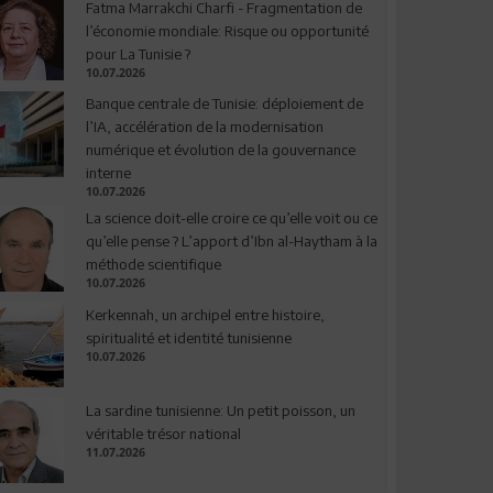
Fatma Marrakchi Charfi - Fragmentation de
l’économie mondiale: Risque ou opportunité
pour La Tunisie ?
10.07.2026
Banque centrale de Tunisie: déploiement de
l’IA, accélération de la modernisation
numérique et évolution de la gouvernance
interne
10.07.2026
La science doit-elle croire ce qu’elle voit ou ce
qu’elle pense ? L’apport d’Ibn al-Haytham à la
méthode scientifique
10.07.2026
Kerkennah, un archipel entre histoire,
spiritualité et identité tunisienne
10.07.2026
La sardine tunisienne: Un petit poisson, un
véritable trésor national
11.07.2026