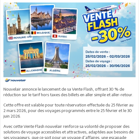
Nouvelair annonce le lancement de sa Vente Flash, offrant 30 % de
réduction sur le tarif hors taxes des billets en aller simple et aller-retour.
Cette offre est valable pour toute réservation effectuée du 25 février au
2 mars 2026, pour des voyages programmés entre le 25 février et le 30
juin 2026.
Avec cette Vente Flash nouvelair renforce sa volonté de proposer des
solutions de voyage accessibles et attractives, adaptées aux besoins de
ses voyageurs, que ce soit pour un voyage d’affaires, une escapade