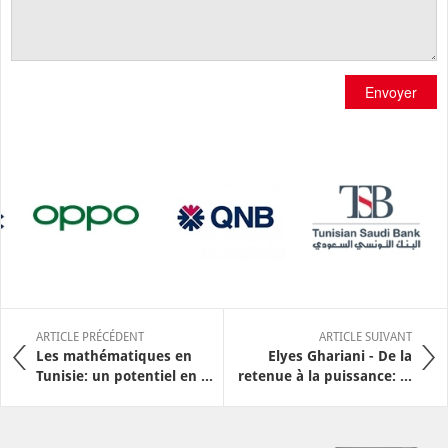
Envoyer
ARTICLE PRÉCÉDENT
ARTICLE SUIVANT
Les mathématiques en
Elyes Ghariani - De la
Tunisie: un potentiel en ...
retenue à la puissance: ...