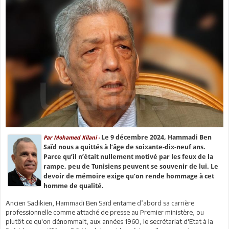
Le 9 décembre 2024, Hammadi Ben
Par Mohamed Kilani -
Saïd nous a quittés à l’âge de soixante-dix-neuf ans.
Parce qu’il n’était nullement motivé par les feux de la
rampe, peu de Tunisiens peuvent se souvenir de lui. Le
devoir de mémoire exige qu’on rende hommage à cet
homme de qualité.
Ancien Sadikien, Hammadi Ben Saïd entame d’abord sa carrière
professionnelle comme attaché de presse au Premier ministère, ou
plutôt ce qu'on dénommait, aux années 1960, le secrétariat d'Etat à la