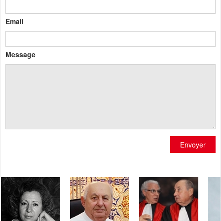
Email
Message
Envoyer