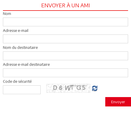
ENVOYER À UN AMI
Nom
Adresse e-mail
Nom du destinataire
Adresse e-mail destinataire
Code de sécurité
Envoyer