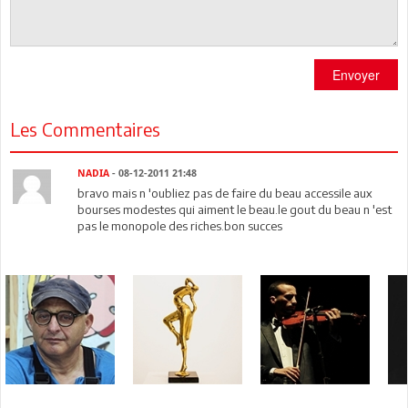
Envoyer
Les Commentaires
NADIA
- 08-12-2011 21:48
bravo mais n 'oubliez pas de faire du beau accessile aux
bourses modestes qui aiment le beau.le gout du beau n 'est
pas le monopole des riches.bon succes