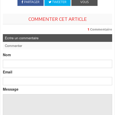
PARTAGER
TWEETER
VOUS
COMMENTER CET ARTICLE
1
Commentaire
Ecrire un commentaire
Commenter
Nom
Email
Message