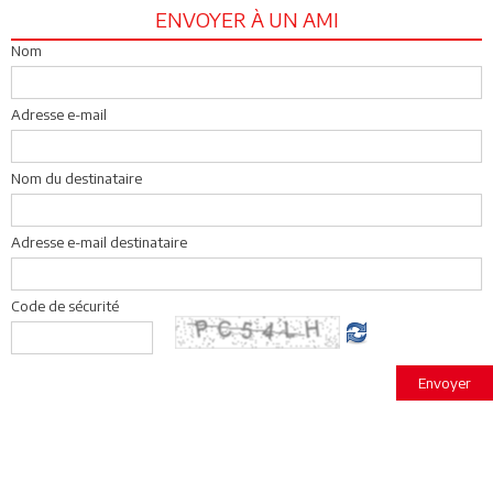
ENVOYER À UN AMI
Nom
Adresse e-mail
Nom du destinataire
Adresse e-mail destinataire
Code de sécurité
Envoyer