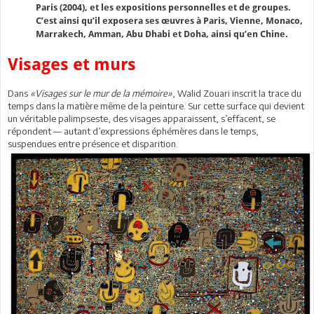
Paris (2004), et les expositions personnelles et de groupes.
C’est ainsi qu’il exposera ses œuvres à Paris, Vienne, Monaco,
Marrakech, Amman, Abu Dhabi et Doha, ainsi qu’en Chine.
Visages et murs
Dans
«Visages sur le mur de la mémoire»
, Walid Zouari inscrit la trace du
temps dans la matière même de la peinture. Sur cette surface qui devient
un véritable palimpseste, des visages apparaissent, s’effacent, se
répondent — autant d’expressions éphémères dans le temps,
suspendues entre présence et disparition.