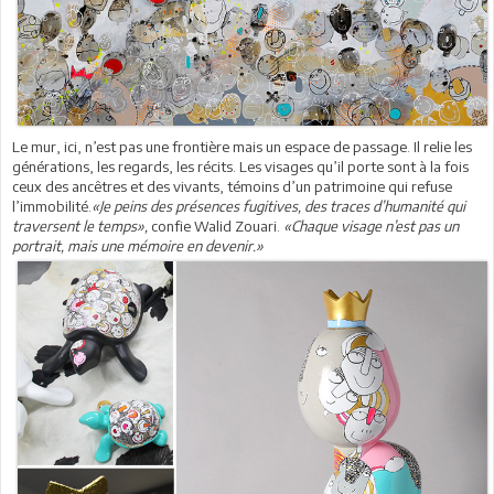
Le mur, ici, n’est pas une frontière mais un espace de passage. Il relie les
générations, les regards, les récits. Les visages qu’il porte sont à la fois
ceux des ancêtres et des vivants, témoins d’un patrimoine qui refuse
l’immobilité.
«Je peins des présences fugitives, des traces d’humanité qui
traversent le temps»,
confie Walid Zouari.
«Chaque visage n’est pas un
portrait, mais une mémoire en devenir.»