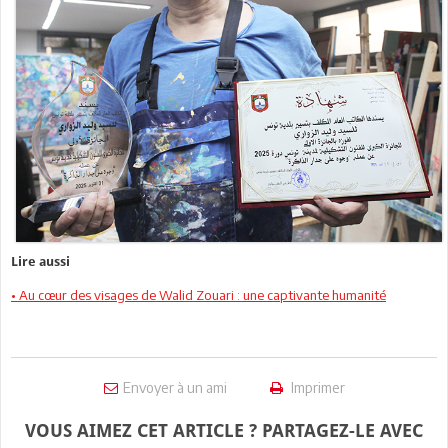
Lire aussi
• Au cœur des visages de Walid Zouari : une captivante humanité
Envoyer à un ami
Imprimer
VOUS AIMEZ CET ARTICLE ? PARTAGEZ-LE AVEC