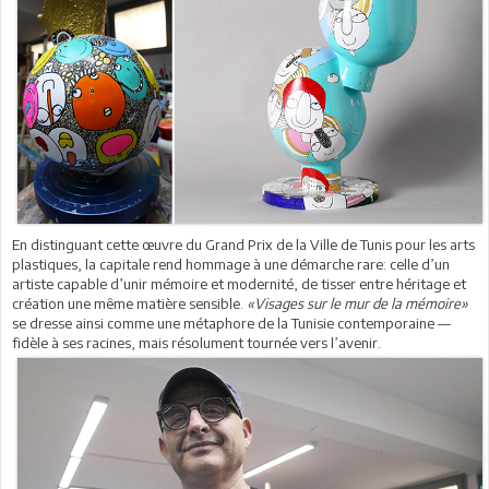
En distinguant cette œuvre du Grand Prix de la Ville de Tunis pour les arts
plastiques, la capitale rend hommage à une démarche rare: celle d’un
artiste capable d’unir mémoire et modernité, de tisser entre héritage et
création une même matière sensible.
«Visages sur le mur de la mémoire»
se dresse ainsi comme une métaphore de la Tunisie contemporaine —
fidèle à ses racines, mais résolument tournée vers l’avenir.