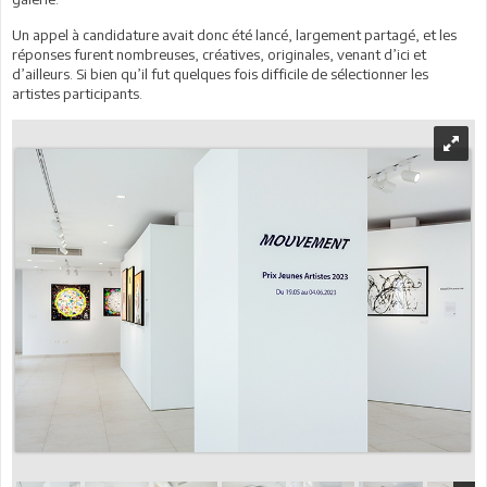
Un appel à candidature avait donc été lancé, largement partagé, et les
réponses furent nombreuses, créatives, originales, venant d’ici et
d’ailleurs. Si bien qu’il fut quelques fois difficile de sélectionner les
artistes participants.