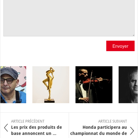
Envoyer
ARTICLE PRÉCÉDENT
ARTICLE SUIVANT
Les prix des produits de
Honda participera au
base annoncent un ...
championnat du monde de