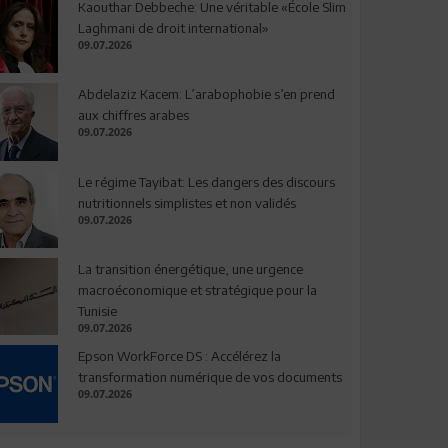
Kaouthar Debbeche: Une véritable «École Slim
Laghmani de droit international»
09.07.2026
Abdelaziz Kacem: L’arabophobie s’en prend
aux chiffres arabes
09.07.2026
Le régime Tayibat: Les dangers des discours
nutritionnels simplistes et non validés
09.07.2026
La transition énergétique, une urgence
macroéconomique et stratégique pour la
Tunisie
09.07.2026
Epson WorkForce DS : Accélérez la
transformation numérique de vos documents
09.07.2026