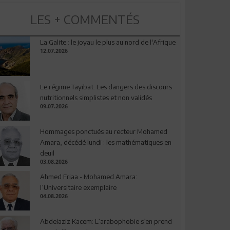
LES + COMMENTÉS
La Galite : le joyau le plus au nord de l'Afrique
12.07.2026
Le régime Tayibat: Les dangers des discours
nutritionnels simplistes et non validés
09.07.2026
Hommages ponctués au recteur Mohamed
Amara, décédé lundi : les mathématiques en
deuil
03.08.2026
Ahmed Friaa - Mohamed Amara:
l’Universitaire exemplaire
04.08.2026
Abdelaziz Kacem: L’arabophobie s’en prend