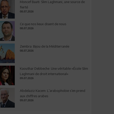
Moncef Baati: Slim Laghmani, une source de
fierté
08.07.2026
Ce que nos lieux disent de nous
08.07.2026
Zembra: Bijou de la Méditerranée
08.07.2026
Kaouthar Debbeche: Une véritable «École Slim
Laghmani de droit international»
09.07.2026
Abdelaziz Kacem: L’arabophobie s’en prend
aux chiffres arabes
09.07.2026