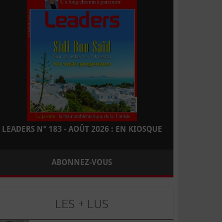
LEADERS N° 183 - AOÛT 2026 : EN KIOSQUE
ABONNEZ-VOUS
LES + LUS