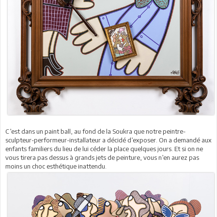
C’est dans un paint ball, au fond de la Soukra que notre peintre-
sculpteur-performeur-installateur a décidé d’exposer. On a demandé aux
enfants familiers du lieu de lui céder la place quelques jours. Et si on ne
vous tirera pas dessus à grands jets de peinture, vous n’en aurez pas
moins un choc esthétique inattendu.