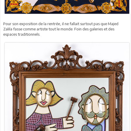
Pour son exposition de la rentrée, il ne fallait surtout pas que Majed
Zalila fasse comme artiste tout le monde. Foin des galeries et des
espaces traditionnels.