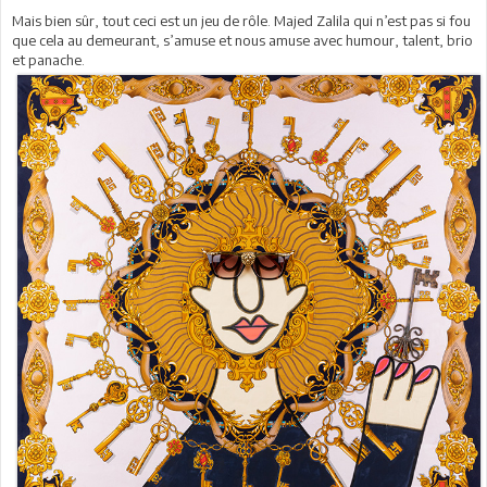
Mais bien sûr, tout ceci est un jeu de rôle. Majed Zalila qui n’est pas si fou
que cela au demeurant, s’amuse et nous amuse avec humour, talent, brio
et panache.