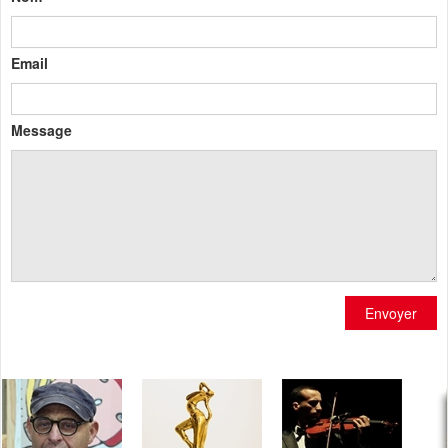
Email
Message
Envoyer