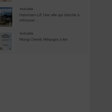
14.03.2026
Hammam-Lif: Une ville qui cherche à
retrouver ...
10.03.2026
Mongi Chemli: Mélanges à lire