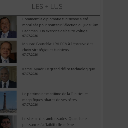
LES + LUS
Comment la diplomatie tunisienne a été
mobilisée pour soutenir l'élection du juge Slim
Laghmani: Un exercice de haute voltige
07.07.2026
Mourad Bourehla: L'ALECA à l'épreuve des
choix stratégiques tunisiens
07.07.2026
Kamel Ayadi: Le grand délire technologique
07.07.2026
Le patrimoine maritime de la Tunisie: les
magnifiques phares de ses côtes
07.07.2026
Le silence des ambassades: Quand une
puissance s’affaiblit elle-même