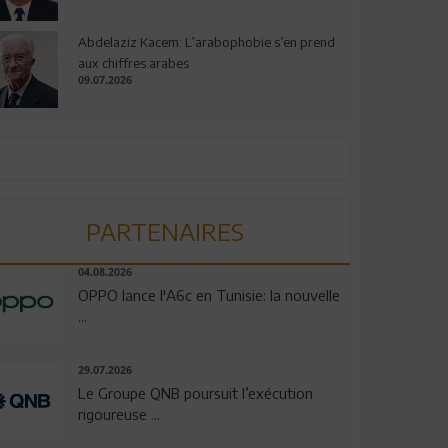
Abdelaziz Kacem: L’arabophobie s’en prend
aux chiffres arabes
09.07.2026
PARTENAIRES
04.08.2026
OPPO lance l'A6c en Tunisie: la nouvelle
...
29.07.2026
Le Groupe QNB poursuit l’exécution
rigoureuse ...