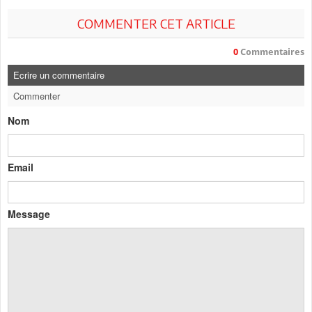
COMMENTER CET ARTICLE
0
Commentaires
Ecrire un commentaire
Commenter
Nom
Email
Message