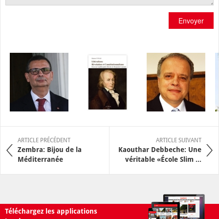
Envoyer
ARTICLE PRÉCÉDENT
ARTICLE SUIVANT
Zembra: Bijou de la
Kaouthar Debbeche: Une
Méditerranée
véritable «École Slim ...
Téléchargez les applications