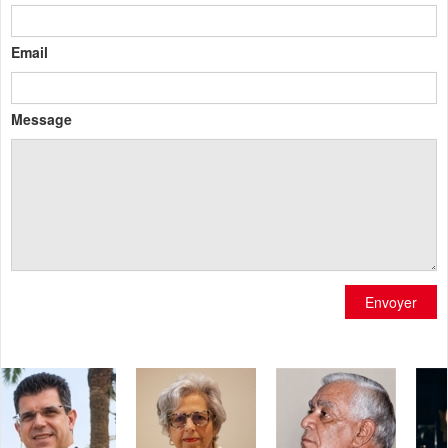
Email
Message
Envoyer