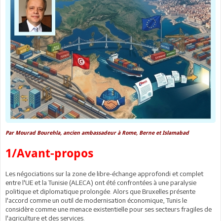
Par Mourad Bourehla, ancien ambassadeur à Rome, Berne et Islamabad
1/Avant-propos
Les négociations sur la zone de libre-échange approfondi et complet
entre l'UE et la Tunisie (ALECA) ont été confrontées à une paralysie
politique et diplomatique prolongée. Alors que Bruxelles présente
l'accord comme un outil de modernisation économique, Tunis le
considère comme une menace existentielle pour ses secteurs fragiles de
l'agriculture et des services.