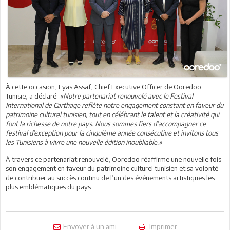
À cette occasion, Eyas Assaf, Chief Executive Officer de Ooredoo
Tunisie, a déclaré:
«Notre partenariat renouvelé avec le Festival
International de Carthage reflète notre engagement constant en faveur du
patrimoine culturel tunisien, tout en célébrant le talent et la créativité qui
font la richesse de notre pays. Nous sommes fiers d’accompagner ce
festival d’exception pour la cinquième année consécutive et invitons tous
les Tunisiens à vivre une nouvelle édition inoubliable.»
À travers ce partenariat renouvelé, Ooredoo réaffirme une nouvelle fois
son engagement en faveur du patrimoine culturel tunisien et sa volonté
de contribuer au succès continu de l’un des événements artistiques les
plus emblématiques du pays.
Envoyer à un ami
Imprimer