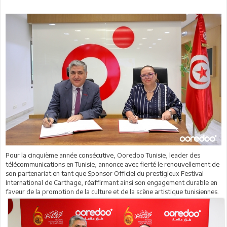
Pour la cinquième année consécutive, Ooredoo Tunisie, leader des
télécommunications en Tunisie, annonce avec fierté le renouvellement de
son partenariat en tant que Sponsor Officiel du prestigieux Festival
International de Carthage, réaffirmant ainsi son engagement durable en
faveur de la promotion de la culture et de la scène artistique tunisiennes.