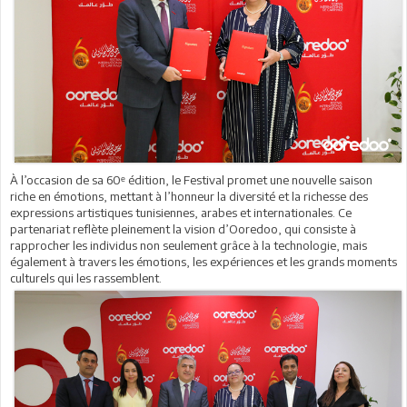
À l’occasion de sa 60ᵉ édition, le Festival promet une nouvelle saison
riche en émotions, mettant à l’honneur la diversité et la richesse des
expressions artistiques tunisiennes, arabes et internationales. Ce
partenariat reflète pleinement la vision d’Ooredoo, qui consiste à
rapprocher les individus non seulement grâce à la technologie, mais
également à travers les émotions, les expériences et les grands moments
culturels qui les rassemblent.