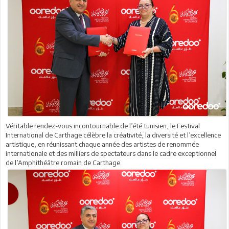
Véritable rendez-vous incontournable de l’été tunisien, le Festival
International de Carthage célèbre la créativité, la diversité et l’excellence
artistique, en réunissant chaque année des artistes de renommée
internationale et des milliers de spectateurs dans le cadre exceptionnel
de l’Amphithéâtre romain de Carthage.