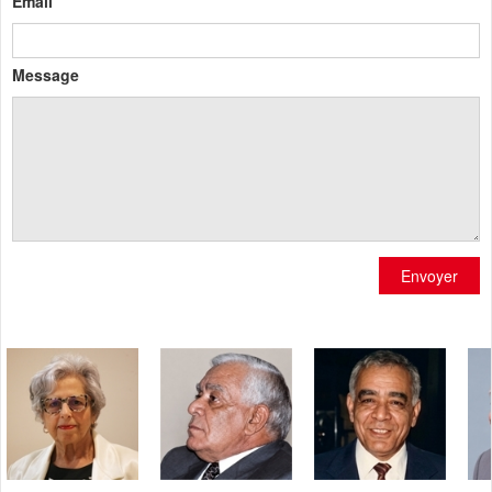
Email
Message
Envoyer