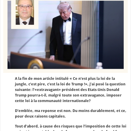
A la fin de mon article intitulé « Ce n’est plus la loi de la
jungle, c’est pire, c’est la loi de Trump !», j’ai posé la question
suivante: l’«extravagant» président des Etats-Unis Donald
Trump pourra-t-il, malgré toute son extravagance, imposer
cette loi à la communauté internationale?
D’emblée, ma reponse est non. Du moins durablement, et ce,
pour deux raisons capitales.
Tout d’abord, à cause des risques que l’imposition de cette loi