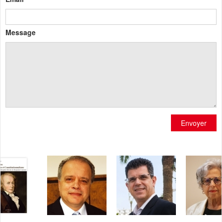
Message
Envoyer