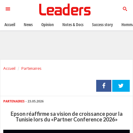
Accueil
News
Opinion
Notes & Docs
Success story
Homma
Accueil
Partenaires
PARTENAIRES
- 23.05.2026
Epson réaffirme sa vision de croissance pour la
Tunisie lors du «Partner Conference 2026»