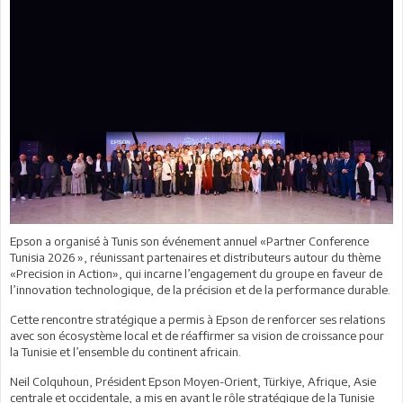
Epson a organisé à Tunis son événement annuel «Partner Conference
Tunisia 2026 », réunissant partenaires et distributeurs autour du thème
«Precision in Action», qui incarne l’engagement du groupe en faveur de
l’innovation technologique, de la précision et de la performance durable.
Cette rencontre stratégique a permis à Epson de renforcer ses relations
avec son écosystème local et de réaffirmer sa vision de croissance pour
la Tunisie et l’ensemble du continent africain.
Neil Colquhoun, Président Epson Moyen-Orient, Türkiye, Afrique, Asie
centrale et occidentale, a mis en avant le rôle stratégique de la Tunisie