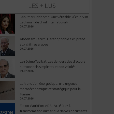
LES + LUS
Kaouthar Debbeche: Une véritable «École Slim
Laghmani de droit international»
09.07.2026
Abdelaziz Kacem: L’arabophobie s’en prend
aux chiffres arabes
09.07.2026
Le régime Tayibat: Les dangers des discours
nutritionnels simplistes et non validés
09.07.2026
La transition énergétique, une urgence
macroéconomique et stratégique pour la
Tunisie
09.07.2026
Epson WorkForce DS : Accélérez la
transformation numérique de vos documents