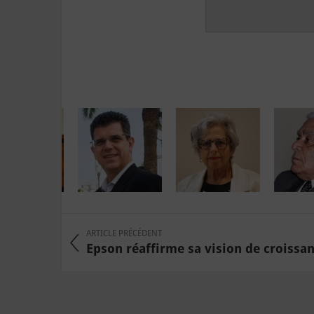
ARTICLE PRÉCÉDENT
Epson réaffirme sa vision de croissanc