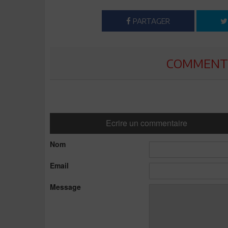
PARTAGER
COMMENTE
Ecrire un commentaire
Nom
Email
Message