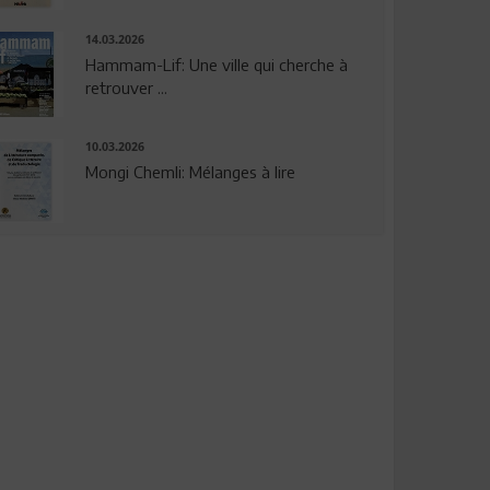
14.03.2026
Hammam-Lif: Une ville qui cherche à
retrouver ...
10.03.2026
Mongi Chemli: Mélanges à lire