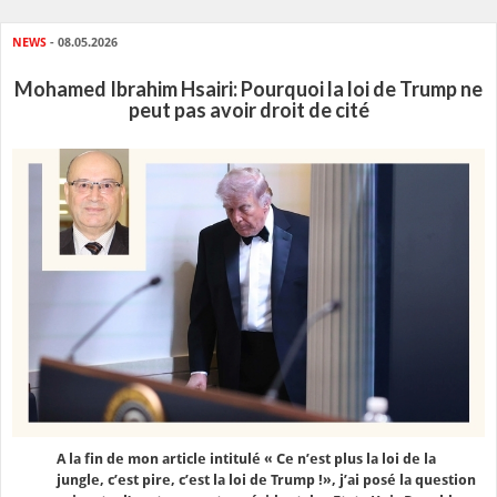
NEWS
- 08.05.2026
Mohamed Ibrahim Hsairi: Pourquoi la loi de Trump ne
peut pas avoir droit de cité
A la fin de mon article intitulé « Ce n’est plus la loi de la
jungle, c’est pire, c’est la loi de Trump !», j’ai posé la question