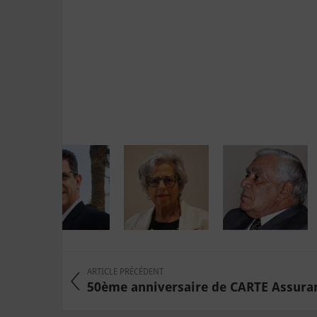
ARTICLE PRÉCÉDENT
50ème anniversaire de CARTE Assuranc