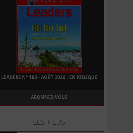
LEADERS N° 183 - AOÛT 2026 : EN KIOSQUE
ABONNEZ-VOUS
LES + LUS