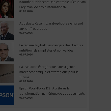
Kaouthar Debbeche: Une véritable «École Slim
Laghmani de droit international»
09.07.2026
Abdelaziz Kacem: L’arabophobie s’en prend
aux chiffres arabes
09.07.2026
Le régime Tayibat: Les dangers des discours
nutritionnels simplistes et non validés
09.07.2026
La transition énergétique, une urgence
macroéconomique et stratégique pour la
Tunisie
09.07.2026
Epson WorkForce DS : Accélérez la
transformation numérique de vos documents
09.07.2026